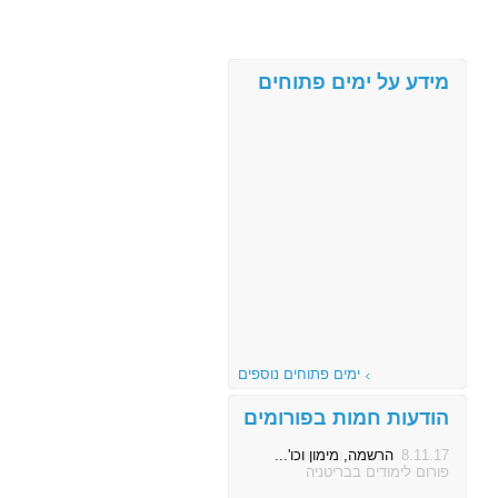
מידע על ימים פתוחים
ימים פתוחים נוספים
הודעות חמות בפורומים
8.11.17
הרשמה, מימון וכו'...
פורום לימודים בבריטניה