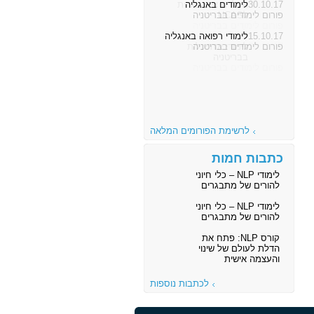
30.10.17
לימודים באנגליה
פורום לימודים בבריטניה
15.10.17
לימודי רפואה באנגליה
פורום לימודים בבריטניה
לרשימת הפורומים המלאה
כתבות חמות
לימודי NLP – כלי חיוני
להורים של מתבגרים
לימודי NLP – כלי חיוני
להורים של מתבגרים
קורס NLP: פתח את
הדלת לעולם של שינוי
והעצמה אישית
לכתבות נוספות