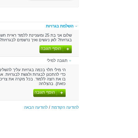
השלמת בגרויות
שלום אני בת 25 ומעוניינת ללמ
בגרויות? לאן ניגשים ואיך נרשמים לבגרויו
הוסף תגובה
תגובה למילי
הי מילי תלוי בכמה בגרויות עליך להשל
כדי להתכונן לבגרות ולגשת לבגרויות. 
בו את רוצה ללמוד. בכל מקרה את צריכ
כזאת). בהצלחה
הוסף תגובה
להודעה הקודמת
/
להודעה הבאה