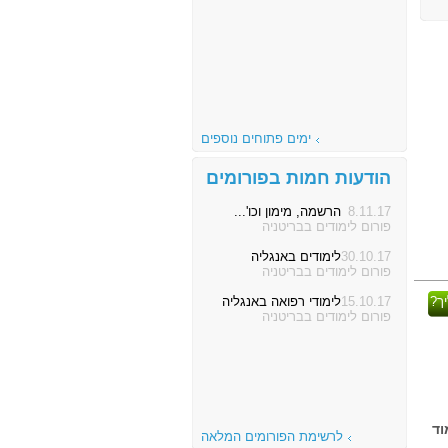
ימים פתוחים נוספים
הודעות חמות בפורומים
8.11.17
הרשמה, מימון וכו'...
פורום לימודים בבריטניה
30.10.17
לימודים באנגליה
פורום לימודים בבריטניה
ך?
15.10.17
לימודי רפואה באנגליה
פורום לימודים בבריטניה
 מוסדות לימוד
לרשימת הפורומים המלאה