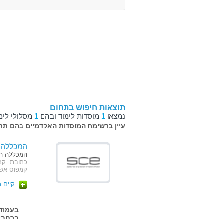
תוצאות חיפוש בתחום
נמצאו
1
מוסדות לימוד ובהם
1
מסלולי לימ
עיין ברשימת המוסדות האקדמיים בהם תרצ
המכללה 
המכללה הא
קמפוס אשדוד: ז'ב
קיים 
ברחבי 