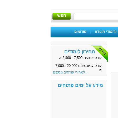
חפש
ולימודי תעודה
|
פורומים
|
מחירון לימודים
קורס אנגלית 7,500 - 2,400 ₪
קורס עיצוב פנים 20,000 - 7,000
₪
למחירי קורסים נוספים
מידע על ימים פתוחים