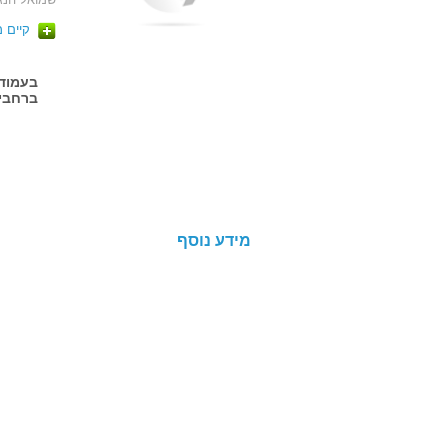
קיים 
ברחבי 
מידע נוסף