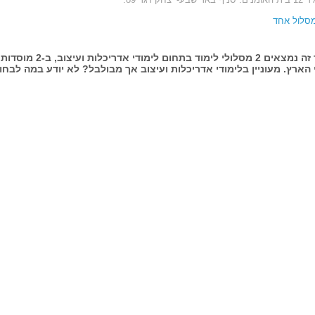
מסלול אחד
בעמוד זה נמצאים 2 מסלולי לימוד בתחום לימודי א
הארץ. מעוניין בלימודי אדריכלות ועיצוב אך מבולבל? לא יודע במה לבחו