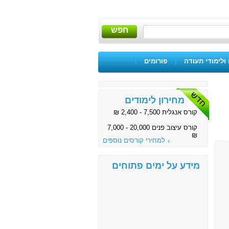
חפש
ולימודי תעודה
|
פורומים
|
מחירון לימודים
קורס אנגלית 7,500 - 2,400 ₪
קורס עיצוב פנים 20,000 - 7,000
₪
למחירי קורסים נוספים
מידע על ימים פתוחים