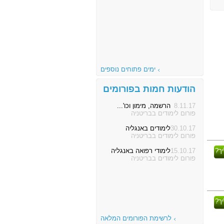
ימים פתוחים נוספים
הודעות חמות בפורומים
8.11.17
הרשמה, מימון וכו'...
פורום לימודים בבריטניה
30.10.17
לימודים באנגליה
פורום לימודים בבריטניה
ך?
15.10.17
לימודי רפואה באנגליה
פורום לימודים בבריטניה
ך?
לרשימת הפורומים המלאה