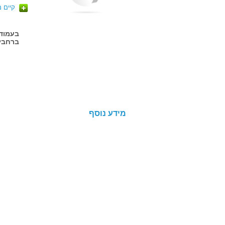
קיים 
ברחבי 
מידע נוסף