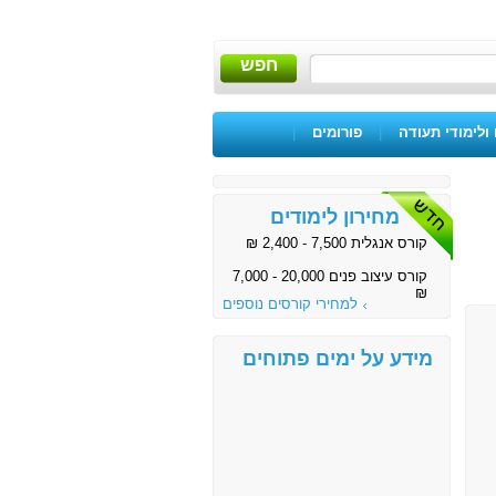
חפש
ולימודי תעודה
|
פורומים
|
מחירון לימודים
קורס אנגלית 7,500 - 2,400 ₪
קורס עיצוב פנים 20,000 - 7,000
₪
למחירי קורסים נוספים
מידע על ימים פתוחים