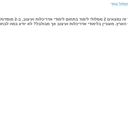
מסלול אחד
בעמוד זה נמצאים 2 מסלולי לימוד בתחום לימודי א
הארץ. מעוניין בלימודי אדריכלות ועיצוב אך מבולבל? לא יודע במה לבחו