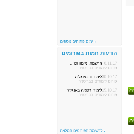
ימים פתוחים נוספים
הודעות חמות בפורומים
8.11.17
הרשמה, מימון וכו'...
פורום לימודים בבריטניה
30.10.17
לימודים באנגליה
פורום לימודים בבריטניה
ך?
15.10.17
לימודי רפואה באנגליה
פורום לימודים בבריטניה
ך?
לרשימת הפורומים המלאה