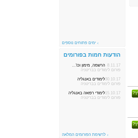
ימים פתוחים נוספים
הודעות חמות בפורומים
8.11.17
הרשמה, מימון וכו'...
פורום לימודים בבריטניה
30.10.17
לימודים באנגליה
פורום לימודים בבריטניה
ך?
15.10.17
לימודי רפואה באנגליה
פורום לימודים בבריטניה
ך?
לרשימת הפורומים המלאה