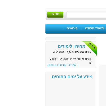
חפש
ולימודי תעודה
|
פורומים
|
מחירון לימודים
קורס אנגלית 7,500 - 2,400 ₪
קורס עיצוב פנים 20,000 - 7,000
₪
למחירי קורסים נוספים
מידע על ימים פתוחים