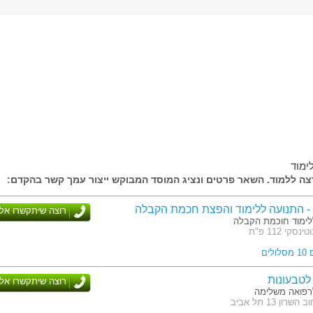
ימוד
ה ללמוד. השאר פרטים ונציג המוסד המבוקש ייצור עמך קשר בהקדם:
 - התנועה ללימוד והפצת חכמת הקבלה
רוצה שיתקשרו אלי
ימוד חוכמת הקבלה
סקי 112 פ"ת
לים
לטבעונות
רוצה שיתקשרו אלי
רפואה משלימה
ון 13 תל אביב