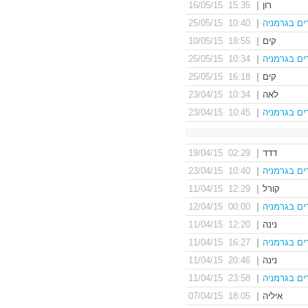
רון
|
15:35 16/05/15
ים בגרמניה
|
10:40 25/05/15
קים
|
18:55 10/05/15
ים בגרמניה
|
10:34 25/05/15
קים
|
16:18 25/05/15
לאה
|
10:34 23/04/15
ים בגרמניה
|
10:45 23/04/15
דדד
|
02:29 19/04/15
ים בגרמניה
|
10:40 23/04/15
קורל
|
12:29 11/04/15
ים בגרמניה
|
00:00 12/04/15
נינה
|
12:20 11/04/15
ים בגרמניה
|
16:27 11/04/15
נינה
|
20:46 11/04/15
ים בגרמניה
|
23:58 11/04/15
איליה
|
18:05 07/04/15