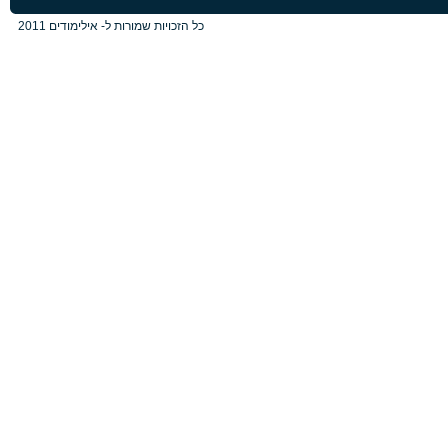
כל הזכויות שמורות ל- אילימודים 2011