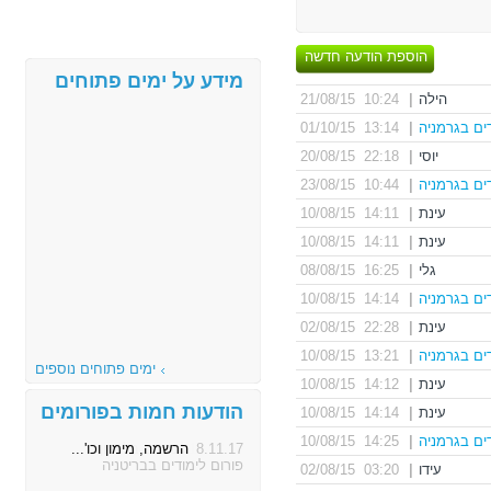
הוספת הודעה חדשה
מידע על ימים פתוחים
הילה
|
10:24 21/08/15
ים בגרמניה
|
13:14 01/10/15
יוסי
|
22:18 20/08/15
ים בגרמניה
|
10:44 23/08/15
עינת
|
14:11 10/08/15
עינת
|
14:11 10/08/15
גלי
|
16:25 08/08/15
ים בגרמניה
|
14:14 10/08/15
עינת
|
22:28 02/08/15
ים בגרמניה
|
13:21 10/08/15
ימים פתוחים נוספים
עינת
|
14:12 10/08/15
הודעות חמות בפורומים
עינת
|
14:14 10/08/15
ים בגרמניה
|
14:25 10/08/15
8.11.17
הרשמה, מימון וכו'...
פורום לימודים בבריטניה
עידו
|
03:20 02/08/15