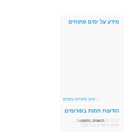
מידע על ימים פתוחים
ימים פתוחים נוספים
הודעות חמות בפורומים
8.11.17
הרשמה, מימון וכו'...
פורום לימודים בבריטניה