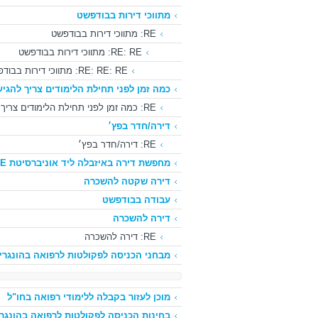
מתווכי דירות בבודפשט
RE: מתווכי דירות בבודפשט
RE: RE: מתווכי דירות בבודפשט
RE: RE: RE: מתווכי דירות בבודפשט
כמה זמן לפני תחילת הלימודים צריך להגיע
RE: כמה זמן לפני תחילת הלימודים צריך להגיע?
דירה/חדר בפץ׳
RE: דירה/חדר בפץ׳
מחפשת דירה באיזבלה ליד אוניברסיטת ELTE
דירה שקטה להשכרה
עבודה בבודפשט
דירה להשכרה
RE: דירה להשכרה
מבחני הכניסה לפקולטות לרפואה בהונגרי
מוכן לעזור בקבלה ללימודי רפואה בחו"ל
בחינות הכניסה לפקולטות לרפואה בהונגרי