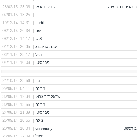
עודה חמדאן
|
23:06 28/02/15
יו
|
13:25 07/01/15
14:31 19/12/14
|
Judit
שני
|
20:34 08/12/15
14:17 08/12/14
|
UIS
עינת גרינברג
|
20:35 01/12/14
מגל
|
23:17 03/11/14
יוניברסיטי
|
10:08 04/11/14
בר
|
23:56 21/10/14
מרינה
|
04:11 29/09/14
ישראל דוד גבאי
|
12:34 30/09/14
מרינה
|
13:55 30/09/14
יוניברסיטי
|
11:39 24/09/14
נועה
|
10:55 25/09/14
10:34 28/09/14
|
univeristy
מיטל
|
22:09 23/09/14