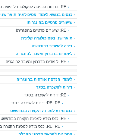
RE: בחינות הכניסה לפקולטות לרפואה בהונגריה-כנס מידע
כנסים בנושא לימודי פסיכולוגיה תואר שני
שיעורים פרטיים בהונגרית!
RE: שיעורים פרטיים בהונגרית!
תואר שני בפסיכולוגיה קלינית
דירה להשכיר בבודפשט
לימודים בדברצן ומעבר להונגריה
RE: לימודים בדברצן ומעבר להונגריה
לימודי הנדסה אזרחית בהונגריה
דירות להשכרה בסגד
RE: דירות להשכרה בסגד
RE: RE: דירות להשכרה בסגד
כנס מידע למכינה הקצרה בבודפשט
RE: כנס מידע למכינה הקצרה בבודפשט
RE: RE: כנס מידע למכינה הקצרה בבודפשט
המכינות לקראת מבחני הקבלה