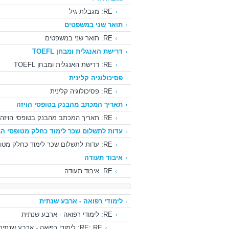
RE: מגבלת גיל
תואר שני במשפטים
RE: תואר שני במשפטים
דרישת האנגלית ומבחן TOEFL
RE: דרישת האנגלית ומבחן TOEFL
פסיכולוגיה קלינית
RE: פסיכולוגיה קלינית
תאריך המכתב מהבנק בטופסי הויזה
RE: תאריך המכתב מהבנק בטופסי הויזה
עדות לתשלום שכר לימוד כחלק מטופסי הג
RE: עדות לתשלום שכר לימוד כחלק מטופסי הגשת הויזה
איבוד תעודה
RE: איבוד תעודה
לימודי רפואה - ארבע שנתית
RE: לימודי רפואה - ארבע שנתית
RE: RE: לימודי רפואה - ארבע שנתית