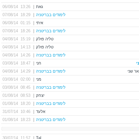
גאת
|
13:26 06/08/14
לימודים בבריטניה
|
18:29 07/08/14
איתי
|
01:15 06/08/14
לימודים בבריטניה
|
18:26 07/08/14
טליה פולק
|
15:19 04/08/14
טליה פולק
|
14:13 04/08/14
לימודים בבריטניה
|
14:26 04/08/14
י
חני
|
18:47 03/08/14
לימודים בבריטניה
|
14:29 04/08/14
מני
|
02:00 03/08/14
לימודים בבריטניה
|
08:45 03/08/14
יצחק
|
08:53 01/08/14
לימודים בבריטניה
|
18:20 01/08/14
אלעד
|
10:46 31/07/14
לימודים בבריטניה
|
18:23 01/08/14
11:57 30/07/14
|
Tal