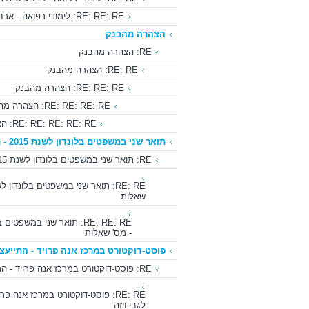
RE: RE: RE: לימודי רפואה - ארבע שנתית
הצהרה מהבנק
RE: הצהרה מהבנק
RE: RE: הצהרה מהבנק
RE: RE: RE: הצהרה מהבנק
RE: RE: RE: RE: הצהרה מהבנק
RE: RE: RE: RE: RE: הצהרה מהבנק
תואר שני במשפטים בלונדון לשנת 2015 - מס' שאלות
RE: תואר שני במשפטים בלונדון לשנת 2015 - מס' שאלות
שאלות
- מס' שאלות
פוסט-דוקטורט במרכז אנה פרויד - התייעצות
RE: פוסט-דוקטורט במרכז אנה פרויד - התייעצות לגבי ויזה
RE: RE: פוסט-דוקטורט במרכז אנה פר
לגבי ויזה