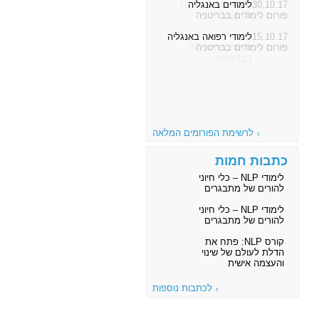
30.10.17
לימודים באנגליה
פורום לימודים בבריטניה
15.10.17
לימודי רפואה באנגליה
פורום לימודים בבריטניה
לרשימת הפורומים המלאה
כתבות חמות
לימודי NLP – כלי חיוני
להורים של מתבגרים
לימודי NLP – כלי חיוני
להורים של מתבגרים
קורס NLP: פתח את
הדלת לעולם של שינוי
והעצמה אישית
לכתבות נוספות