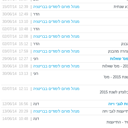
מנהל פורום לימודים בבריטניה
|
12:39 15/07/14
הדר
|
12:49 30/06/14
מנהל פורום לימודים בבריטניה
|
13:10 30/06/14
הדר
|
10:48 02/07/14
מנהל פורום לימודים בבריטניה
|
12:08 02/07/14
הדר
|
15:12 02/07/14
מנהל פורום לימודים בבריטניה
|
17:59 03/07/14
רוני
|
12:27 29/06/14
מנהל פורום לימודים בבריטניה
|
13:08 30/06/14
רוני
|
13:13 30/06/14
RE: RE: תואר שני במשפטים בלונדון לשנת 2015 - מס'
מנהל פורום לימודים בבריטניה
|
12:11 02/07/14
RE: RE: RE: תואר שני במשפטים בלונדון לשנת 2015
 לגבי ויזה
דנה
|
16:56 12/06/14
מנהל פורום לימודים בבריטניה
|
20:29 13/06/14
דנה
|
10:48 14/06/14
ויד - התייעצות