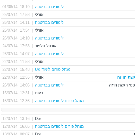
לימודים בבריטניה
|
18:19 01/08/14
אורלי
|
17:58 25/07/14
לימודים בבריטניה
|
14:11 26/07/14
אורלי
|
17:54 25/07/14
לימודים בבריטניה
|
14:10 26/07/14
אורטל גולפור
|
17:53 24/07/14
לימודים בבריטניה
|
14:07 26/07/14
אורלי
|
11:58 22/07/14
מנהל פורום לימוד UK
|
15:48 22/07/14
שת הויזה
אורלי
|
11:55 22/07/14
לימודים בבריטניה
|
14:06 26/07/14
רעות
|
12:31 15/07/14
מנהל פורום לימודים בבריטניה
|
12:36 15/07/14
13:16 12/07/14
|
Dor
מנהל פורום לימודים בבריטניה
|
16:05 12/07/14
00:07 13/07/14
|
Dor