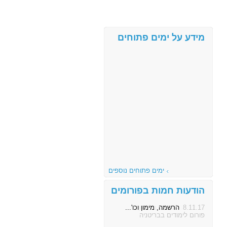
מידע על ימים פתוחים
ימים פתוחים נוספים
הודעות חמות בפורומים
8.11.17
הרשמה, מימון וכו'...
פורום לימודים בבריטניה