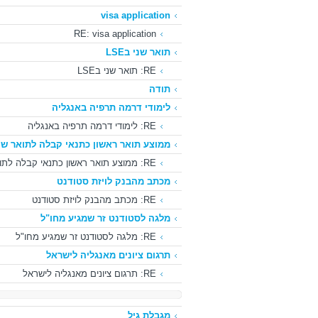
visa application
RE: visa application
תואר שני בLSE
RE: תואר שני בLSE
תודה
לימודי דרמה תרפיה באנגליה
RE: לימודי דרמה תרפיה באנגליה
ממוצע תואר ראשון כתנאי קבלה לתואר שנ
RE: ממוצע תואר ראשון כתנאי קבלה לתואר שני
מכתב מהבנק לויזת סטודנט
RE: מכתב מהבנק לויזת סטודנט
מלגה לסטודנט זר שמגיע מחו"ל
RE: מלגה לסטודנט זר שמגיע מחו"ל
תרגום ציונים מאנגליה לישראל
RE: תרגום ציונים מאנגליה לישראל
מגבלת גיל