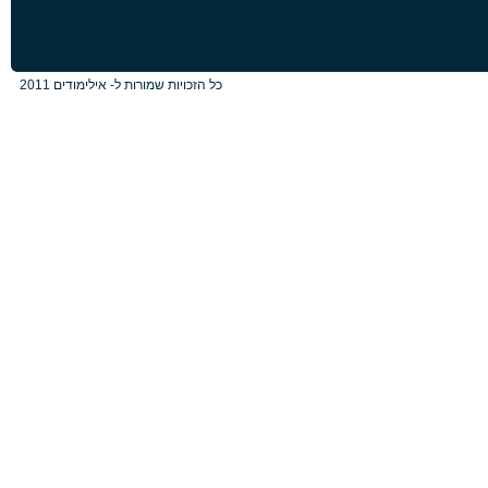
כל הזכויות שמורות ל- אילימודים 2011