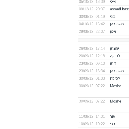
מילי
|
18:39 05/10/12
20:37 09/12/12
|
assadi bass
בוני
|
01:19 30/09/12
משה כהן
|
16:42 04/10/12
אלון
|
22:07 29/09/12
יהונתן
|
17:14 26/09/12
ג'סיקה
|
12:18 20/09/12
דותן
|
09:10 23/09/12
משה כהן
|
16:34 23/09/12
ג'סיקה
|
01:03 30/09/12
07:22 30/09/12
|
Moshe
07:22 30/09/12
|
Moshe
אור
|
14:01 11/09/12
ברי
|
10:22 10/09/12