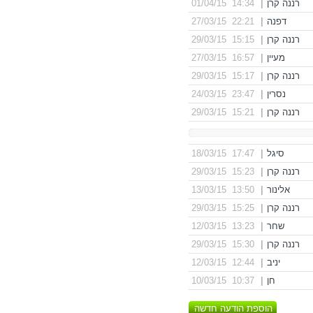
רננה קרן
|
14:34 01/04/15
דפנה
|
22:21 27/03/15
רננה קרן
|
15:15 29/03/15
מעיין
|
16:57 27/03/15
רננה קרן
|
15:17 29/03/15
נסרין
|
23:47 24/03/15
רננה קרן
|
15:21 29/03/15
סיגל
|
17:47 18/03/15
רננה קרן
|
15:23 29/03/15
אלינור
|
13:50 13/03/15
רננה קרן
|
15:25 29/03/15
שחר
|
13:23 12/03/15
רננה קרן
|
15:30 29/03/15
יניב
|
12:44 12/03/15
חן
|
10:37 10/03/15
הוספת הודעה חדשה