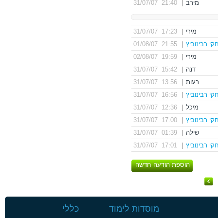
מירב
|
21:40 31/07/07
מירי
|
17:23 31/07/07
קי רבינוביץ
|
21:55 01/08/07
מירי
|
19:59 02/08/07
דנה
|
15:42 31/07/07
רעות
|
13:56 31/07/07
קי רבינוביץ
|
16:56 31/07/07
מיכל
|
12:36 31/07/07
קי רבינוביץ
|
17:00 31/07/07
שילה
|
01:39 31/07/07
קי רבינוביץ
|
17:01 31/07/07
הוספת הודעה חדשה
מוסדות לימוד
כללי