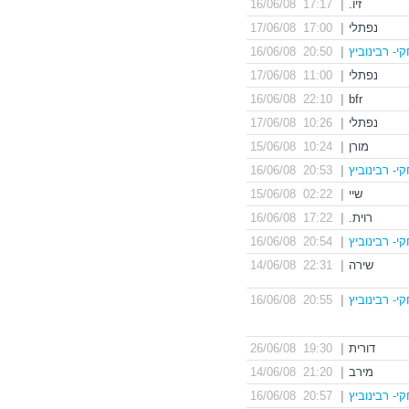
זיו.
|
17:17 16/06/08
נפתלי
|
17:00 17/06/08
י- רבינוביץ
|
20:50 16/06/08
נפתלי
|
11:00 17/06/08
22:10 16/06/08
|
bfr
נפתלי
|
10:26 17/06/08
מורן
|
10:24 15/06/08
י- רבינוביץ
|
20:53 16/06/08
שיי
|
02:22 15/06/08
רוית.
|
17:22 16/06/08
י- רבינוביץ
|
20:54 16/06/08
שירה
|
22:31 14/06/08
י- רבינוביץ
|
20:55 16/06/08
דורית
|
19:30 26/06/08
מירב
|
21:20 14/06/08
י- רבינוביץ
|
20:57 16/06/08