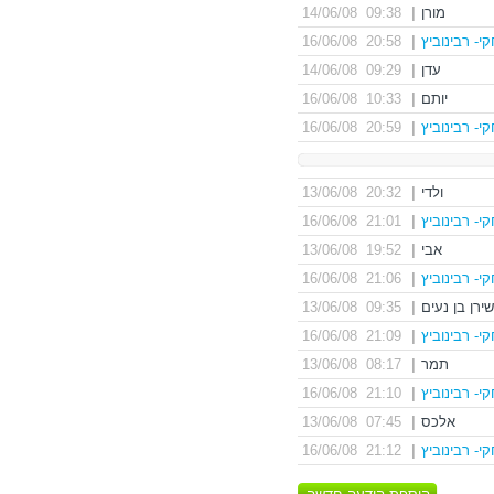
מורן
|
09:38 14/06/08
י- רבינוביץ
|
20:58 16/06/08
עדן
|
09:29 14/06/08
יותם
|
10:33 16/06/08
י- רבינוביץ
|
20:59 16/06/08
ולדי
|
20:32 13/06/08
י- רבינוביץ
|
21:01 16/06/08
אבי
|
19:52 13/06/08
י- רבינוביץ
|
21:06 16/06/08
שירן בן נעים
|
09:35 13/06/08
י- רבינוביץ
|
21:09 16/06/08
תמר
|
08:17 13/06/08
י- רבינוביץ
|
21:10 16/06/08
אלכס
|
07:45 13/06/08
י- רבינוביץ
|
21:12 16/06/08