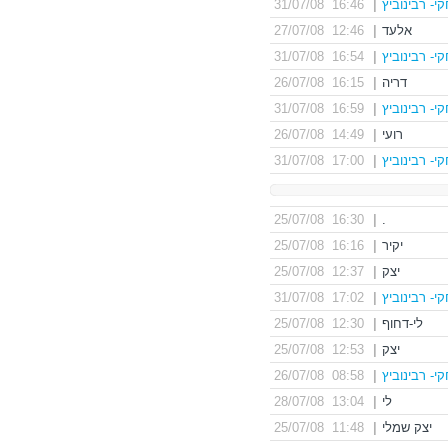
י- רבינוביץ
|
16:46 31/07/08
אלעד
|
12:46 27/07/08
י- רבינוביץ
|
16:54 31/07/08
דריה
|
16:15 26/07/08
י- רבינוביץ
|
16:59 31/07/08
רועי
|
14:49 26/07/08
י- רבינוביץ
|
17:00 31/07/08
16:30 25/07/08
|
.
יקיר
|
16:16 25/07/08
יצק
|
12:37 25/07/08
י- רבינוביץ
|
17:02 31/07/08
לי-דחוף
|
12:30 25/07/08
יצק
|
12:53 25/07/08
י- רבינוביץ
|
08:58 26/07/08
לי
|
13:04 28/07/08
יצק שמלי
|
11:48 25/07/08