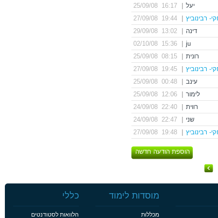
יעל
|
16:17 25/09/08
י- רבינוביץ
|
19:44 27/09/08
דינה
|
13:02 29/09/08
15:36 02/10/08
|
ju
רונית
|
08:15 25/09/08
י- רבינוביץ
|
19:45 27/09/08
עינב
|
00:48 25/09/08
לימור
|
12:06 25/09/08
רווית
|
22:40 24/09/08
שני
|
22:47 24/09/08
י- רבינוביץ
|
19:48 27/09/08
הוספת הודעה חדשה
מוסדות לימוד
כללי
מכללות
הלוואות לסטודנטים