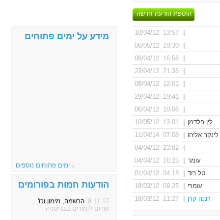
הוספת הודעה חדשה
13:57 10/04/12
|
מידע על ימים פתוחים
19:30 06/05/12
|
16:58 08/04/12
|
21:36 22/04/12
|
12:01 08/04/12
|
19:41 29/04/12
|
10:06 06/04/12
|
לין פלדמן
|
13:01 10/05/12
לינקר אליהו
|
07:08 11/04/14
23:02 04/04/12
|
עומר
|
16:25 04/04/12
ימים פתוחים נוספים
טל רוד
|
04:18 01/04/12
הודעות חמות בפורומים
עומרי
|
09:25 18/03/12
רננה קרן
|
11:27 18/03/12
8.11.17
הרשמה, מימון וכו'...
פורום לימודים בבריטניה