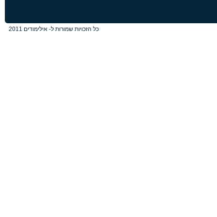
כל הזכויות שמורות ל- אילימודים 2011