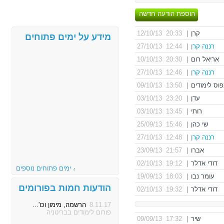
הוספת הודעה חדשה
קרן
|
20:33 12/10/13
מידע על ימים פתוחים
רננה קרן
|
12:44 27/10/13
אריאל רום
|
20:30 10/10/13
רננה קרן
|
12:46 27/10/13
פוס לימודים
|
13:50 09/10/13
עדן
|
23:20 03/10/13
רותי
|
13:45 03/10/13
שי כהן
|
15:46 25/09/13
רננה קרן
|
12:48 27/10/13
אברו
|
21:57 23/09/13
דודי אדלר
|
19:12 02/10/13
ימים פתוחים נוספים
עומר נבו
|
18:03 19/09/13
הודעות חמות בפורומים
דודי אדלר
|
19:32 02/10/13
8.11.17
הרשמה, מימון וכו'...
פורום לימודים בבריטניה
שיר
|
17:32 09/09/13